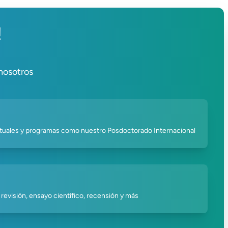
!
 nosotros
irtuales y programas como nuestro Posdoctorado Internacional
 revisión, ensayo científico, recensión y más