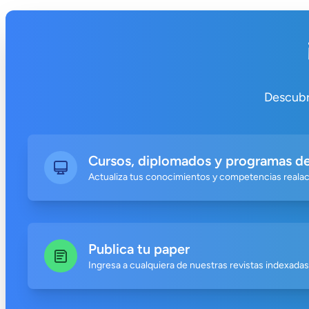
Descubre
Cursos, diplomados y programas de
Actualiza tus conocimientos y competencias realac
Publica tu paper
Ingresa a cualquiera de nuestras revistas indexadas 