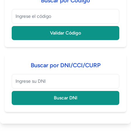
Buscar por Código
Validar Código
Buscar por DNI/CCI/CURP
Buscar DNI