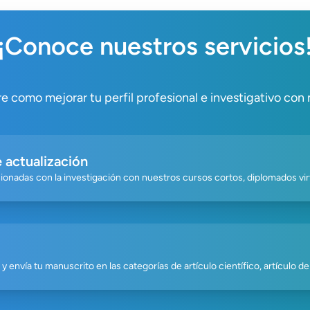
¡Conoce nuestros servicios
 como mejorar tu perfil profesional e investigativo con
 actualización
ionadas con la investigación con nuestros cursos cortos, diplomados v
y envía tu manuscrito en las categorías de artículo científico, artículo de