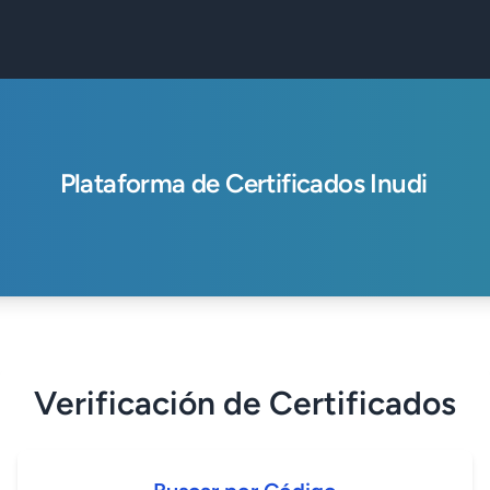
Plataforma de Certificados Inudi
Verificación de Certificados